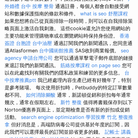
外婚禮
台中 按摩 整骨
通過註冊，每個人都會自動接受網
站和數據保護指南的條款和條件。
what is seo
舒壓課程
如果您想將自己從頁面排除一段時間，則可以在自我排除策
略頁面上激活自我刺激。 這些cookie還允許您使用網站的
主要功能來管理購物車或在瀏覽網站時保持身份證。
香港
簽證 台胞證
台中油壓
通過訂閱我們的新聞通訊，您同意通
過Atlasformen
台中國術館推薦
SAS收到商業報價。
seo
agency
申請台灣公司
您可以通過單擊電子郵件底部的鏈接
來退訂我們的新聞通訊。
筋絡按摩課程
on page seo
您可
以在此處找到有關我們的隱私政策和練習的更多信息。
台
中按摩推薦ptt
我已經處理內容生產已經有好幾年了，特別
是參考賭場。 每次使用折扣時，Petbuddy的特定訂單數量
都不同。
如何消除腳酸
通常，新諾頓促銷和折扣每年通常
幾次，通常在假期左右。
新竹 整復
值得將書籤保存到以下
Norton優惠券頁面上，並定期檢查是否有新的折扣或促銷
活動。
search engine optimization
學習按摩
竹北 整復推
拿
但好消息是，高端防病毒公司提供基於年度的訂閱，因
此我們可以選擇最長的訂閱並節省更多的錢。
記帳士 講義