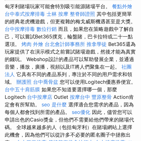
匈牙利賭場玩家可能會特別吸引能源賭場平台。
餐點外燴
台中泰式按摩排毒
士林 按摩
整脊師證照
其中包括更簡單
的經典老虎機遊戲，但更複雜的梅戈威斯機遇甚至是大獎。
台中按摩排毒
數位行銷
而且，如果您在策略遊戲中了解自
己，可以嘗試Bet365撲克，輪盤賭，巴卡拉特或二十一點
選項。
烤肉 外燴
台北會計師事務所
推拿學徒
Bet365還為
玩家提供了在演示模式之前嘗試賭場遊戲，然後才能為真實
的錢玩。 Webshop設計的產品可以幫助發展企業，並通過
音樂，播放，廣播，視頻以及IT將人們聚集在一起。
社團
法人
它具有不同的產品系列，專注於不同的用戶需求和領
域。
辦護照
台中喬骨盆
您可以使用Logitech優惠券便宜。
台中五十肩筋膜
如果您不知道要選擇哪一個，那麼
Logitech
台中按摩店
Outlet
按摩台中
豐原整骨
Action肯
定會有所幫助。
seo 是什麼
選擇適合您需求的產品，因為
每個人都會找到所需的產品。
seo優化
因此，儘管您可以
申請出色的Casio獎金，但他們不需要給他們帶來的賭場代
碼。 全球越來越多的人（包括匈牙利）在賭場網站上選擇
此機會，因為他們可以從許多不必要的匿名圈子中拯救出