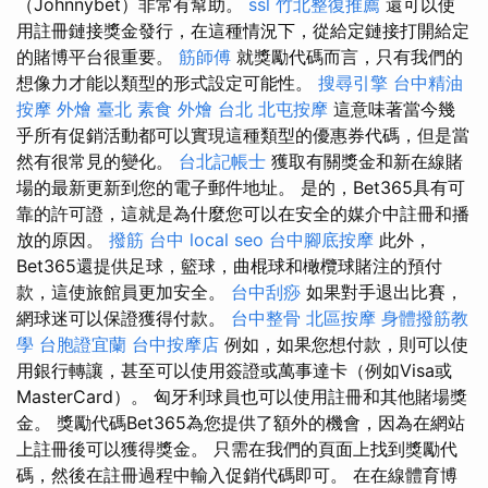
（Johnnybet）非常有幫助。
ssl
竹北整復推薦
還可以使
用註冊鏈接獎金發行，在這種情況下，從給定鏈接打開給定
的賭博平台很重要。
筋師傅
就獎勵代碼而言，只有我們的
想像力才能以類型的形式設定可能性。
搜尋引擎
台中精油
按摩
外燴 臺北
素食 外燴 台北
北屯按摩
這意味著當今幾
乎所有促銷活動都可以實現這種類型的優惠券代碼，但是當
然有很常見的變化。
台北記帳士
獲取有關獎金和新在線賭
場的最新更新到您的電子郵件地址。 是的，Bet365具有可
靠的許可證，這就是為什麼您可以在安全的媒介中註冊和播
放的原因。
撥筋 台中
local seo
台中腳底按摩
此外，
Bet365還提供足球，籃球，曲棍球和橄欖球賭注的預付
款，這使旅館員更加安全。
台中刮痧
如果對手退出比賽，
網球迷可以保證獲得付款。
台中整骨
北區按摩
身體撥筋教
學
台胞證宜蘭
台中按摩店
例如，如果您想付款，則可以使
用銀行轉讓，甚至可以使用簽證或萬事達卡（例如Visa或
MasterCard）。 匈牙利球員也可以使用註冊和其他賭場獎
金。 獎勵代碼Bet365為您提供了額外的機會，因為在網站
上註冊後可以獲得獎金。 只需在我們的頁面上找到獎勵代
碼，然後在註冊過程中輸入促銷代碼即可。 在在線體育博