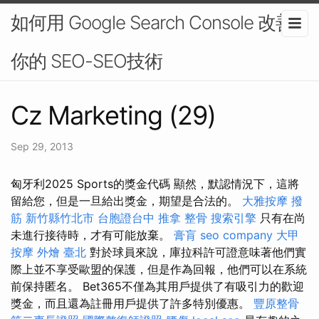
如何用 Google Search Console 改善
你的 SEO-SEO技術
Cz Marketing (29)
Sep 29, 2013
匈牙利2025 Sports的獎金代碼 顯然，默認情況下，這將
留給您，但是一旦給出獎金，期望是合法的。
大雅按摩
撥
筋 新竹縣竹北市
台胞證台中
推拿 整骨
搜索引擎
只有在尚
未進行接待時，才有可能放棄。
膏肓
seo company
大甲
按摩
外燴 臺北
對於球員來說，庫拉科許可證意味著他們實
際上並不享受歐盟的保護，但是作為回報，他們可以在系統
前保持匿名。 Bet365不僅為其用戶提供了有吸引力的歡迎
獎金，而且還為註冊用戶提供了許多特別優惠。
豐原整骨