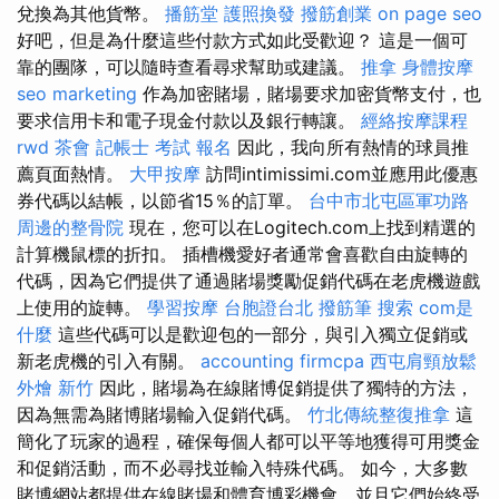
兌換為其他貨幣。
播筋堂
護照換發
撥筋創業
on page seo
好吧，但是為什麼這些付款方式如此受歡迎？ 這是一個可
靠的團隊，可以隨時查看尋求幫助或建議。
推拿
身體按摩
seo marketing
作為加密賭場，賭場要求加密貨幣支付，也
要求信用卡和電子現金付款以及銀行轉讓。
經絡按摩課程
rwd
茶會
記帳士 考試 報名
因此，我向所有熱情的球員推
薦頁面熱情。
大甲按摩
訪問intimissimi.com並應用此優惠
券代碼以結帳，以節省15％的訂單。
台中市北屯區軍功路
周邊的整骨院
現在，您可以在Logitech.com上找到精選的
計算機鼠標的折扣。 插槽機愛好者通常會喜歡自由旋轉的
代碼，因為它們提供了通過賭場獎勵促銷代碼在老虎機遊戲
上使用的旋轉。
學習按摩
台胞證台北
撥筋筆
搜索
com是
什麼
這些代碼可以是歡迎包的一部分，與引入獨立促銷或
新老虎機的引入有關。
accounting firmcpa
西屯肩頸放鬆
外燴 新竹
因此，賭場為在線賭博促銷提供了獨特的方法，
因為無需為賭博賭場輸入促銷代碼。
竹北傳統整復推拿
這
簡化了玩家的過程，確保每個人都可以平等地獲得可用獎金
和促銷活動，而不必尋找並輸入特殊代碼。 如今，大多數
賭博網站都提供在線賭場和體育博彩機會，並且它們始終受