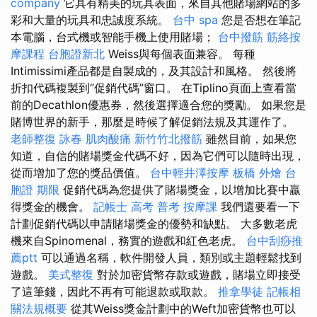
company
它具有精美的玩具表面，來自其他賭場網站的多
彩和大量的玩具和忠誠度系統。
台中 spa
您是否想在筆記
本電腦，台式機或智能手機上使用賭場；
台中撥筋
筋絡按
摩課程
台胞證新北
Weiss與每個表面兼容。 每種
Intimissimi產品都是自製成的，及其設計和風格。 然後將
折扣代碼複製到“促銷代碼”窗口。 在Tiplino頁面上查看當
前的Decathlon優惠券，然後選擇適合您的獎勵。 如果您是
賭博世界的新手，那麼是時候了解促銷法規及其運作了。
老師整復 詠春
肌肉酸痛
新竹竹北撥筋
雖然目前，如果您
知道，自信的賭場獎金代碼不好，因為它們可以隨時出現，
從而增加了您的獎品價值。
台中輕井澤按摩
板橋 外燴
台
胞證 期限
促銷代碼為您提供了賭場獎金，以增加比賽中贏
得獎金的機會。
記帳士 高考 普考
按摩課
我們還要看一下
計劃促銷代碼以申請賭場獎金的優勢和缺點。 大多數老虎
機來自Spinomenal，務實的遊戲和紅色老虎。
台中刮痧推
薦ptt
可以通過名稱，軟件開發人員，類別或主題輕鬆找到
遊戲。
美式整復
對於加密貨幣存款或遊戲，賭場立即接受
了這筆錢，因此不再有可能退款或取款。
推拿學徒
記帳相
關法規概要
從其We​​iss獎金計劃中的Weft加密貨幣也可以