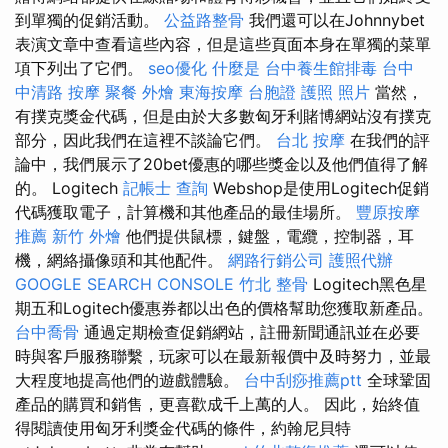
到單獨的促銷活動。
公益路整骨
我們還可以在Johnnybet
表演文章中查看這些內容，但是這些頁面本身在單獨的菜單
項下列出了它們。
seo優化
什麼是
台中養生館排毒
台中
中清路 按摩
聚餐 外燴
東海按摩
台胞證 護照 照片
當然，
有撲克獎金代碼，但是由於大多數匈牙利賭博網站沒有撲克
部分，因此我們在這裡不談論它們。
台北 按摩
在我們的評
論中，我們展示了20bet優惠的哪些獎金以及他們值得了解
的。 Logitech
記帳士 查詢
Webshop是使用Logitech促銷
代碼獲取電子，計算機和其他產品的最佳場所。
豐原按摩
推薦
新竹 外燴
他們提供鼠標，鍵盤，電纜，控制器，耳
機，網絡攝像頭和其他配件。
網路行銷公司
護照代辦
GOOGLE SEARCH CONSOLE
竹北 整骨
Logitech黑色星
期五和Logitech優惠券都以出色的價格幫助您獲取新產品。
台中喬骨
通過定期檢查促銷網站，註冊新聞通訊並在必要
時與客戶服務聯繫，玩家可以在最新報價中及時努力，並最
大程度地提高他們的遊戲體驗。
台中刮痧推薦ptt
全球鞏固
產品的購買和銷售，更喜歡成千上萬的人。 因此，始終值
得閱讀使用匈牙利獎金代碼的條件，約翰尼貝特