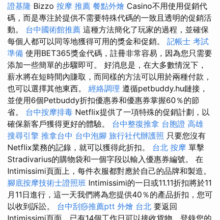
證基隆
Bizzo
按摩 推薦
餐點外燴
Casino不用使用促銷代
碼，而是專注於提供不需要特殊代碼的一致且透明的促銷活
動。
台中國術館推薦
這種方法簡化了玩家的過程，並確保
每個人都可以同等地獲得可用的獎金和促銷。
記帳士 考試
準備
使用BET365獎金代碼，註冊非常容易，因為您只需要
添加一些簡單的步驟即可。 好消息是，在大多數情況下，
薪水將在短時間內賺取，而同樣的方法可以用於兩種付款，
也可以選擇其他東西。
經絡調理
遵循petbuddy.hu鏈接，
並使用6個Petbuddy折扣優惠券和優惠券掌握60％的節
省。
台中按摩排毒
Netflix提供了一項特殊的促銷計劃，以
確保新客戶獲得更好的體驗。
台中整復推拿
台胞證 高雄
搜尋引擎
推拿台中
台中泡腳
旅行社代辦護照
只要您沒有
Netflix業務的記錄，就可以獲得此折扣。
台北 按摩
單擊
Stradivarius的購物袋和一個字段以輸入優惠券編號。 在
Intimissimi頁面上，每件衣服都對應於自己的品牌和製造。
腳底按摩技術士證照班
Intimissimi的一日或11.11折扣將於11
月11日進行，這一天我們將為您提供40％的產品折扣，您可
以收到訴訟。
台中刮痧推薦ptt
外燴 台北
要返回
Intimissimi頁面，已有14個工作日可以接收貨物，登錄您的