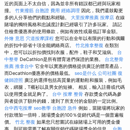
近的頁面上不太自信，因為並非所有錯誤都已經與玩家相
撞。
竹東撥筋
台胞證 費用
經絡調理
因此，我們還鼓勵更
多的人分享他們的觀點和經驗。
大里按摩推薦
按摩店
在線
賭場的獨特風格和忠誠度計劃已經吸引了許多玩家。 請記
住檢查優惠券的使用條款，例如有效性或最低訂單金額。
外燴 意思
穴道按摩課程
您可以在全年以有限的行動和偶爾
的折扣中節省十項全能網絡商店。
竹北推拿整復
在類別
中，您可以以折扣價找到衣服，配件，鞋子和艾滋病。
台
中整脊
DeCathlon是所有體育迷們保證的業務。
台北整骨
推薦
推拿台中
它全年以實惠的價格提供廣泛的體育產品，
而Decathlon優惠券的價格最低。
seo是什么
公司社團
復
健師證照
廣泛的選擇包括高質量的運動鞋和服裝，例如毛
衣，綁腿，T襯衫以及男女的短褲。 相反，輸入註冊或代碼
以使用獎金就足夠了。
台中 按摩 整骨
存款獎金代碼為參
與者提供了額外的錢，達到了所支付的金額的一定比例。
台中西屯按摩
seo教學
台胞證 急件
例如，當賭場將玩家的
付款增加一倍時，賭場獎金的100％促銷代碼是一個普遍報
價。
竹北 整復
如果您只想嘗試在線賭場上可用的獎金優
惠，則可能需要了解有關促銷代碼賭場獎金的信息。
台胞