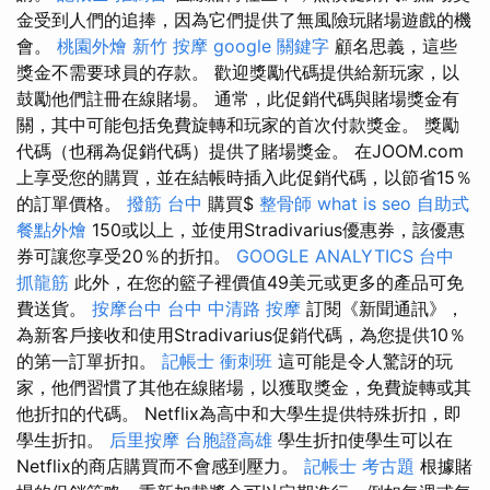
金受到人們的追捧，因為它們提供了無風險玩賭場遊戲的機
會。
桃園外燴
新竹 按摩
google 關鍵字
顧名思義，這些
獎金不需要球員的存款。 歡迎獎勵代碼提供給新玩家，以
鼓勵他們註冊在線賭場。 通常，此促銷代碼與賭場獎金有
關，其中可能包括免費旋轉和玩家的首次付款獎金。 獎勵
代碼（也稱為促銷代碼）提供了賭場獎金。 在JOOM.com
上享受您的購買，並在結帳時插入此促銷代碼，以節省15％
的訂單價格。
撥筋 台中
購買$
整骨師
what is seo
自助式
餐點外燴
150或以上，並使用Stradivarius優惠券，該優惠
券可讓您享受20％的折扣。
GOOGLE ANALYTICS
台中
抓龍筋
此外，在您的籃子裡價值49美元或更多的產品可免
費送貨。
按摩台中
台中 中清路 按摩
訂閱《新聞通訊》，
為新客戶接收和使用Stradivarius促銷代碼，為您提供10％
的第一訂單折扣。
記帳士 衝刺班
這可能是令人驚訝的玩
家，他們習慣了其他在線賭場，以獲取獎金，免費旋轉或其
他折扣的代碼。 Netflix為高中和大學生提供特殊折扣，即
學生折扣。
后里按摩
台胞證高雄
學生折扣使學生可以在
Netflix的商店購買而不會感到壓力。
記帳士 考古題
根據賭