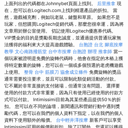
上面列出的代碼都在Johnnybet頁面上找到。
后里推拿
現
在，您可以在Logitech.com上找到精選產品的折扣。 當
然，遊戲補充劑，例如玩老鼠，鍵盤和草原。 如果您不是
玩家，但想購買Logitech促銷代碼，那麼您很幸運，因為將
文章用於辦公室使用。 切記使用Logitech優惠券代碼。
VIP獎金的目的是獎勵長期忠誠度，並通過提供普通玩家無
法獲得的福利來大大提高遊戲體驗。
台胞證 台北
腳底按摩
教學
文心南路撥筋堂
台中市按摩
台胞證 辦理
推拿師
當一
個玩家被證明是免費的旋轉代碼時，他會在指定的木樁上獲
得特定數量的旋轉，您可以在一個或多個預選的老虎機遊戲
上使用。
整骨
台中 筋膜刀
協會成立條件
免費旋轉的獎品
通常需要投注要求，並且可以限制此類促銷活動的付款。
它不屬於非常直接的支付賭場，但通常沒有問題。 選擇要
使用的付款方式非常重要，因為只有使用已經使用的付款方
式可以付款。 Intimissimi目前為其某些產品提供50％的折
扣。 您可以在不同的論壇，新聞通訊和營銷行動中遇到獎
勵代碼，您可以在我們的個人資料下指定，以在我們的個人
資料下使用額外的報價。
台中輕井澤按摩
新客戶可以享受
Intimissimi可用的報價和折扣，除了訂閱外，您還可以獲得